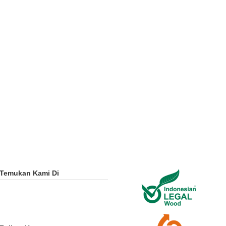
Temukan Kami Di