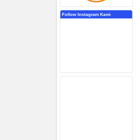
Follow Instagram Kami