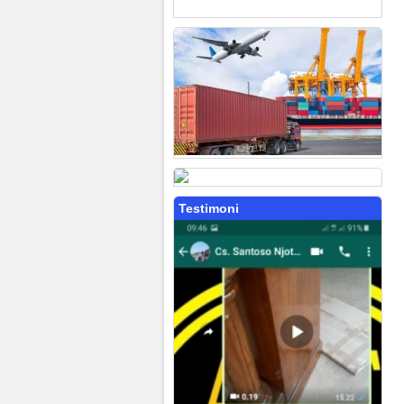
Testimoni