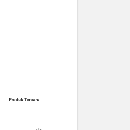
Produk Terbaru