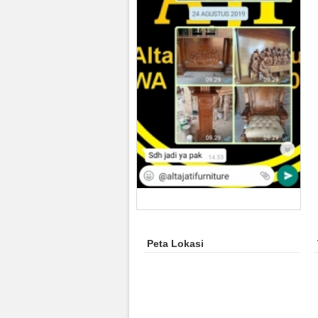
Peta Lokasi