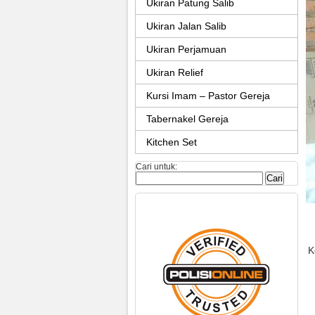
Ukiran Patung Salib
Ukiran Jalan Salib
Ukiran Perjamuan
Ukiran Relief
Kursi Imam – Pastor Gereja
Tabernakel Gereja
Kitchen Set
Cari untuk:
K