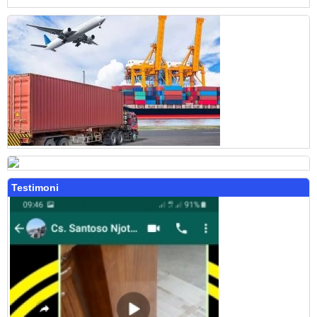
Testimoni