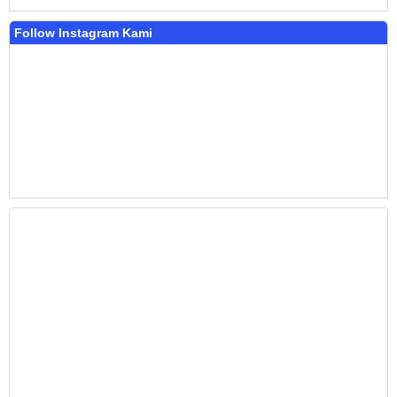
Follow Instagram Kami