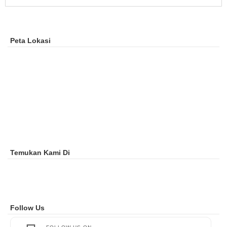
Peta Lokasi
Temukan Kami Di
Follow Us