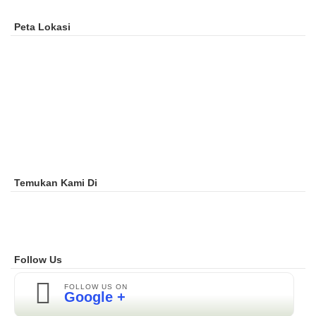
Peta Lokasi
Temukan Kami Di
Follow Us
FOLLOW US ON
Google +