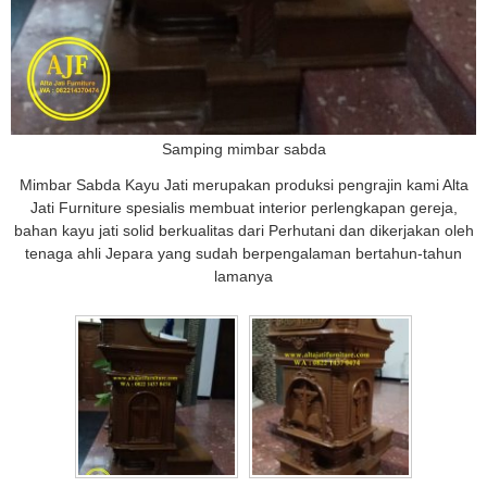
Samping mimbar sabda
Mimbar Sabda Kayu Jati merupakan produksi pengrajin kami Alta
Jati Furniture spesialis membuat interior perlengkapan gereja,
bahan kayu jati solid berkualitas dari Perhutani dan dikerjakan oleh
tenaga ahli Jepara yang sudah berpengalaman bertahun-tahun
lamanya