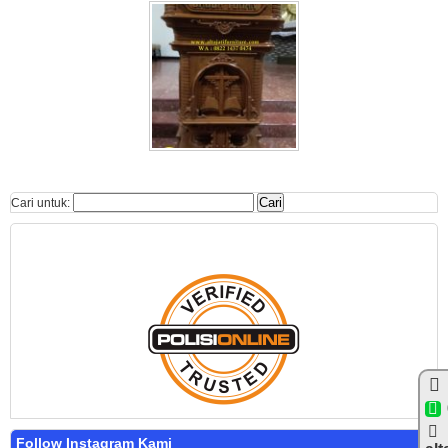
Cari untuk:
Follow Instagram Kami