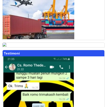
Testimoni