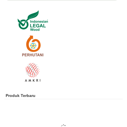
Produk Terbaru