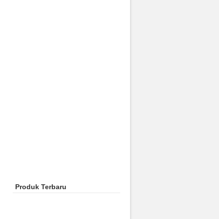
Produk Terbaru