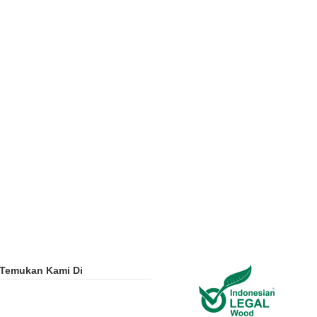
Temukan Kami Di