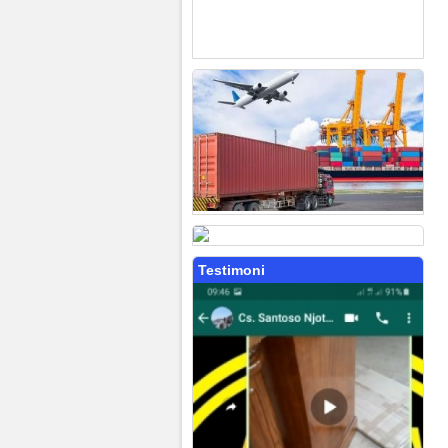
Testimoni