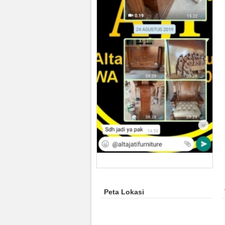
Peta Lokasi