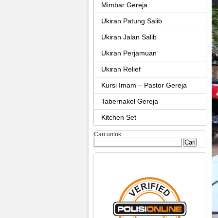
Mimbar Gereja
Ukiran Patung Salib
Ukiran Jalan Salib
Ukiran Perjamuan
Ukiran Relief
Kursi Imam – Pastor Gereja
Tabernakel Gereja
Kitchen Set
Cari untuk: