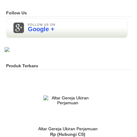
Follow Us
FOLLOW US ON
Google +
Produk Terbaru
Altar Gereja Ukiran Perjamuan
Rp (Hubungi CS)