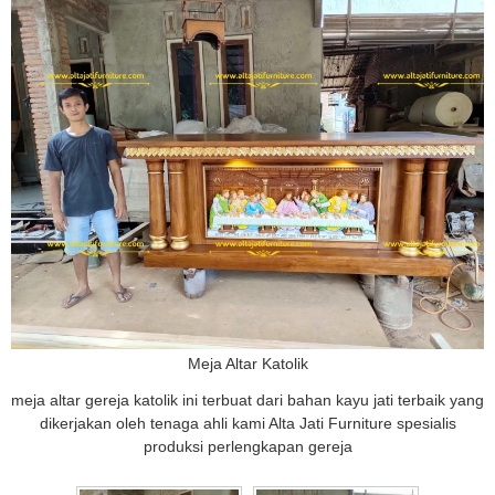
Meja Altar Katolik
meja altar gereja katolik ini terbuat dari bahan kayu jati terbaik yang
dikerjakan oleh tenaga ahli kami Alta Jati Furniture spesialis
produksi perlengkapan gereja