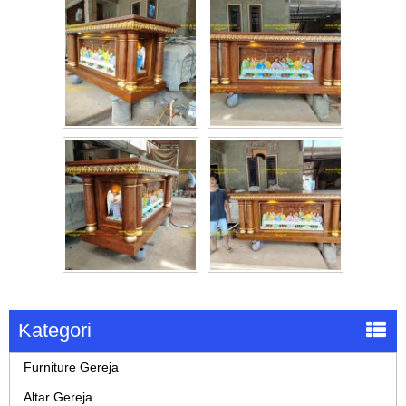
Kategori
Furniture Gereja
Altar Gereja