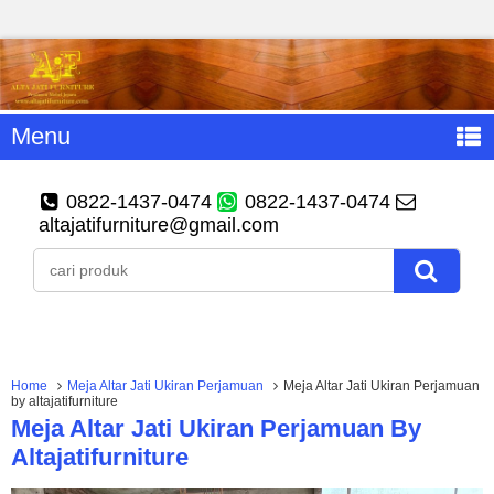
Menu
0822-1437-0474
0822-1437-0474
altajatifurniture@gmail.com
Home
Meja Altar Jati Ukiran Perjamuan
Meja Altar Jati Ukiran Perjamuan
by altajatifurniture
Meja Altar Jati Ukiran Perjamuan By
Altajatifurniture