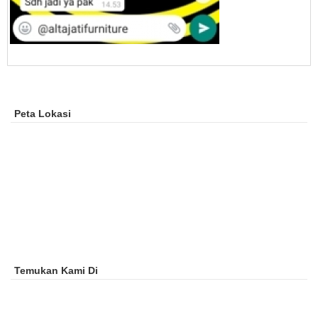
Peta Lokasi
Temukan Kami Di