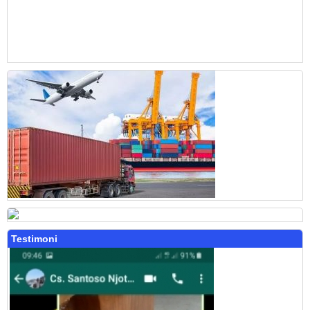
Testimoni