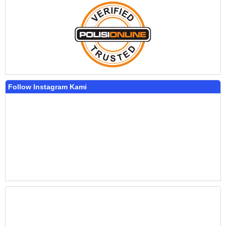
Follow Instagram Kami