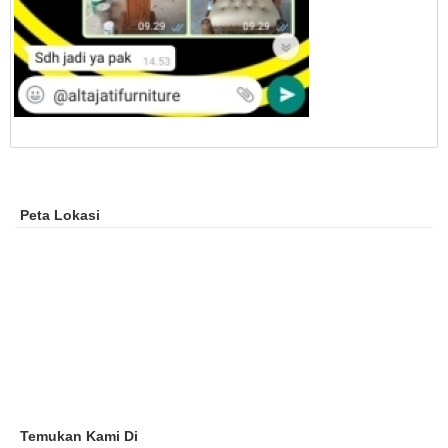
Peta Lokasi
Temukan Kami Di