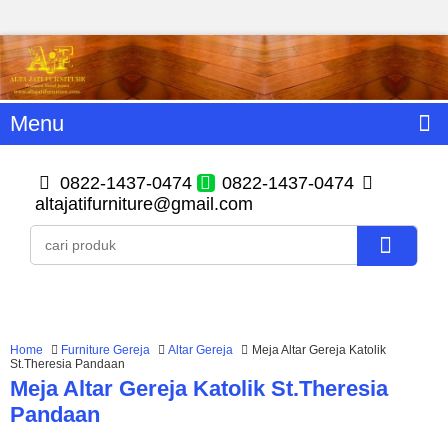
Menu
0822-1437-0474
0822-1437-0474
altajatifurniture@gmail.com
Home
Furniture Gereja
Altar Gereja
Meja Altar Gereja Katolik
St.Theresia Pandaan
Meja Altar Gereja Katolik St.Theresia
Pandaan