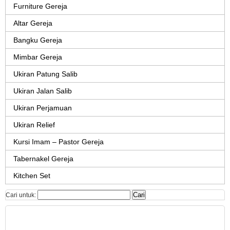
Furniture Gereja
Altar Gereja
Bangku Gereja
Mimbar Gereja
Ukiran Patung Salib
Ukiran Jalan Salib
Ukiran Perjamuan
Ukiran Relief
Kursi Imam – Pastor Gereja
Tabernakel Gereja
Kitchen Set
Cari untuk: