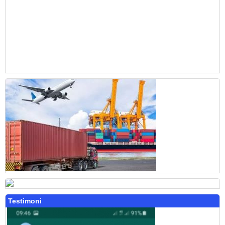
Testimoni