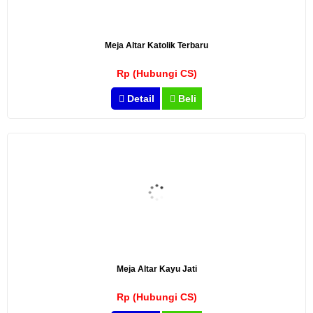
Meja Altar Katolik Terbaru
Rp (Hubungi CS)
Detail
Beli
Meja Altar Kayu Jati
Rp (Hubungi CS)