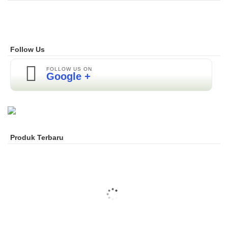
Follow Us
FOLLOW US ON
Google +
Produk Terbaru