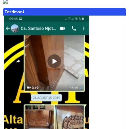
Testimoni