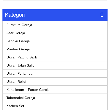
Kategori
Furniture Gereja
Altar Gereja
Bangku Gereja
Mimbar Gereja
Ukiran Patung Salib
Ukiran Jalan Salib
Ukiran Perjamuan
Ukiran Relief
Kursi Imam – Pastor Gereja
Tabernakel Gereja
Kitchen Set