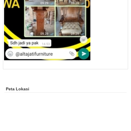
Peta Lokasi