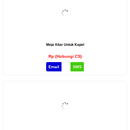
Meja Altar Untuk Kapel
Rp (Hubungi CS)
Email
SMS