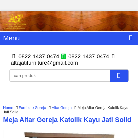
Menu
0822-1437-0474
0822-1437-0474
altajatifurniture@gmail.com
Home
Furniture Gereja
Altar Gereja
Meja Altar Gereja Katolik Kayu
Jati Solid
Meja Altar Gereja Katolik Kayu Jati Solid