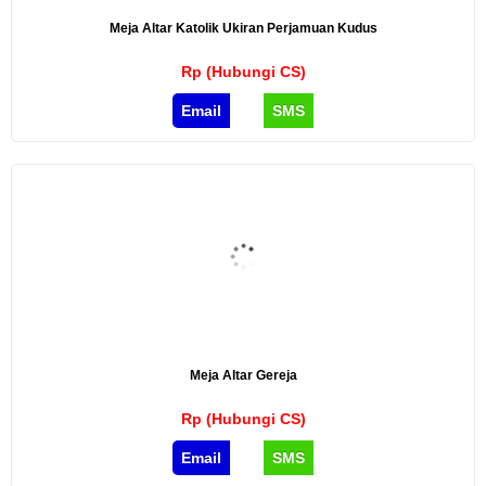
Meja Altar Katolik Ukiran Perjamuan Kudus
Rp (Hubungi CS)
Email
SMS
Meja Altar Gereja
Rp (Hubungi CS)
Email
SMS