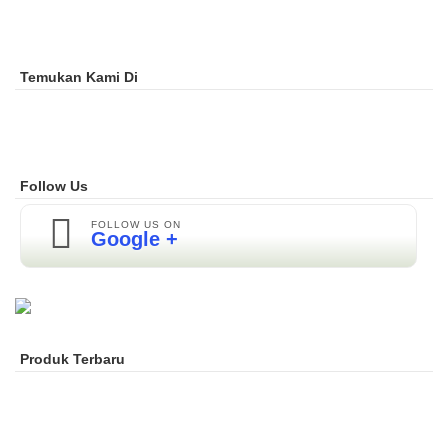
Temukan Kami Di
Follow Us
FOLLOW US ON
Google +
Produk Terbaru