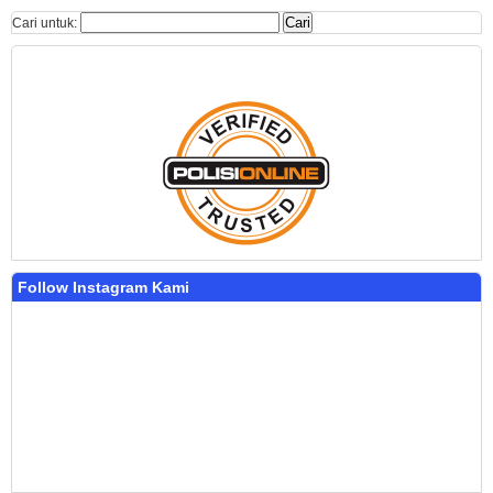
Cari untuk:
Follow Instagram Kami