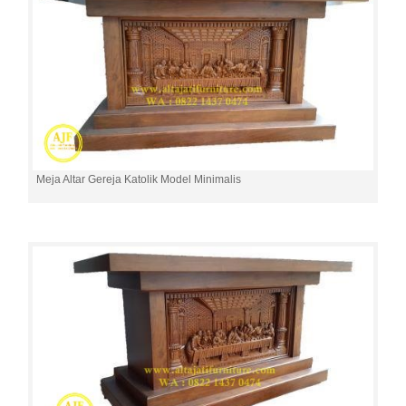
Meja Altar Gereja Katolik Model Minimalis