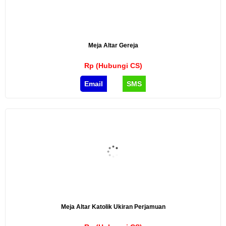
Meja Altar Gereja
Rp (Hubungi CS)
Email
SMS
Meja Altar Katolik Ukiran Perjamuan