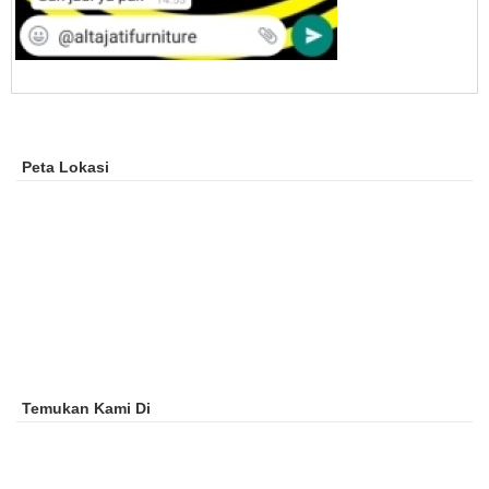
Peta Lokasi
Temukan Kami Di