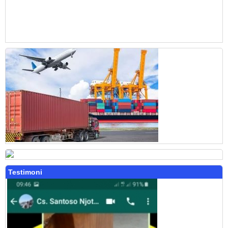
Testimoni