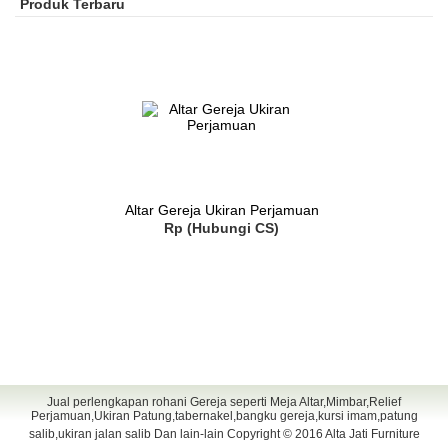
Produk Terbaru
Altar Gereja Ukiran Perjamuan
Rp (Hubungi CS)
Jual perlengkapan rohani Gereja seperti Meja Altar,Mimbar,Relief
Perjamuan,Ukiran Patung,tabernakel,bangku gereja,kursi imam,patung
salib,ukiran jalan salib Dan lain-lain Copyright © 2016
Alta Jati Furniture