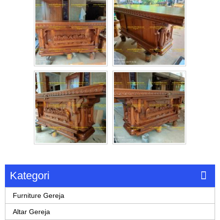
Kategori
Furniture Gereja
Altar Gereja