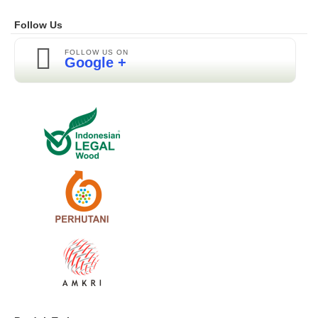
Follow Us
FOLLOW US ON
Google +