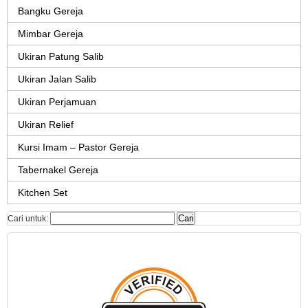
Bangku Gereja
Mimbar Gereja
Ukiran Patung Salib
Ukiran Jalan Salib
Ukiran Perjamuan
Ukiran Relief
Kursi Imam – Pastor Gereja
Tabernakel Gereja
Kitchen Set
Cari untuk: