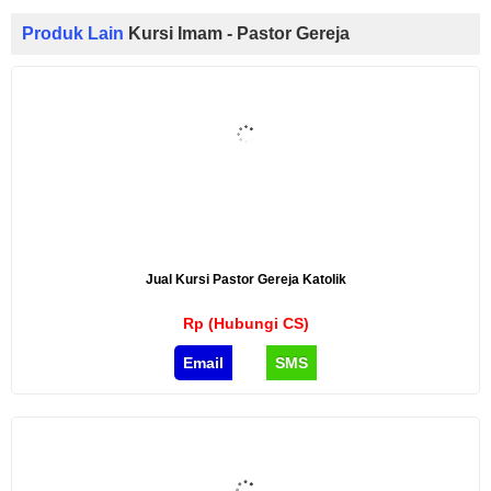
Produk Lain
Kursi Imam - Pastor Gereja
Jual Kursi Pastor Gereja Katolik
Rp (Hubungi CS)
Email
SMS