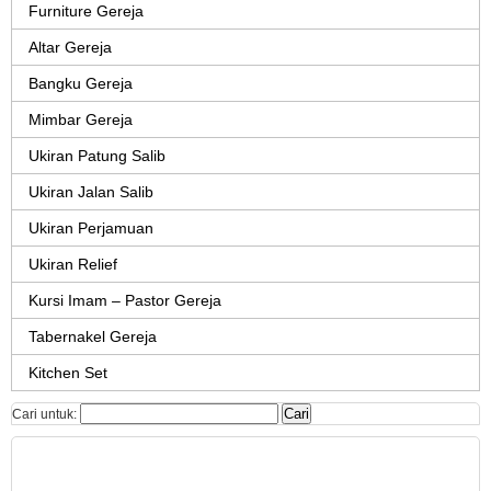
Furniture Gereja
Altar Gereja
Bangku Gereja
Mimbar Gereja
Ukiran Patung Salib
Ukiran Jalan Salib
Ukiran Perjamuan
Ukiran Relief
Kursi Imam – Pastor Gereja
Tabernakel Gereja
Kitchen Set
Cari untuk: