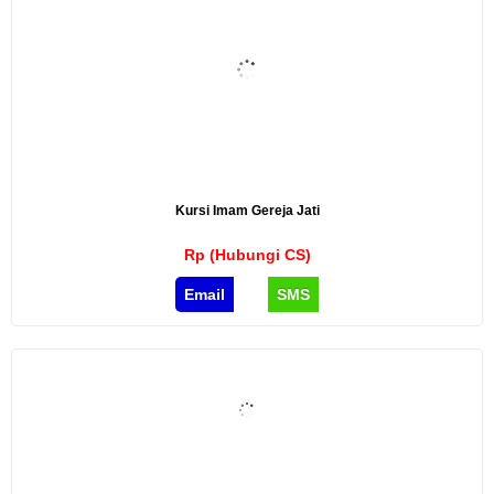
Kursi Imam Gereja Jati
Rp (Hubungi CS)
Email
SMS