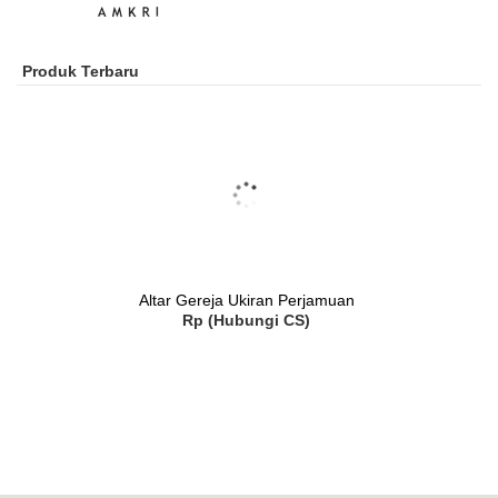
Produk Terbaru
Altar Gereja Ukiran Perjamuan
Rp (Hubungi CS)