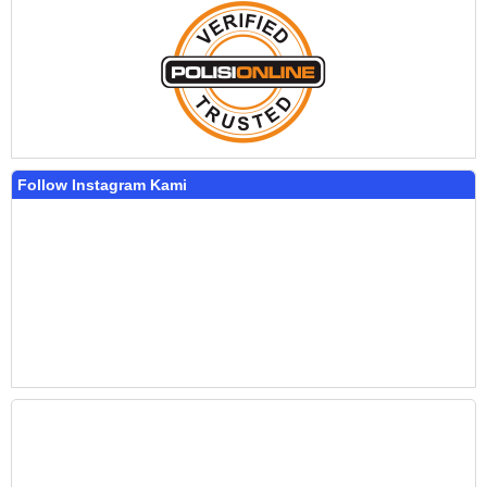
Follow Instagram Kami