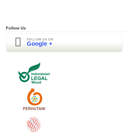
Follow Us
FOLLOW US ON
Google +