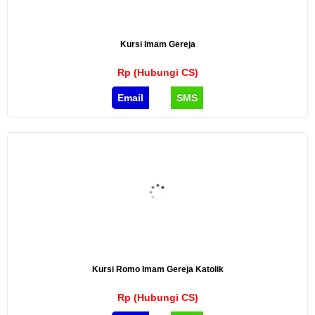
Kursi Imam Gereja
Rp (Hubungi CS)
Email
SMS
Kursi Romo Imam Gereja Katolik
Rp (Hubungi CS)