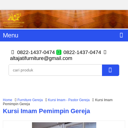
Menu
0822-1437-0474
0822-1437-0474
altajatifurniture@gmail.com
Home
Furniture Gereja
Kursi Imam - Pastor Gereja
Kursi Imam
Pemimpin Gereja
Kursi Imam Pemimpin Gereja