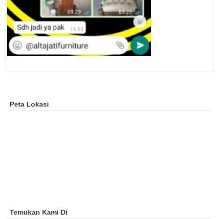
Peta Lokasi
Temukan Kami Di