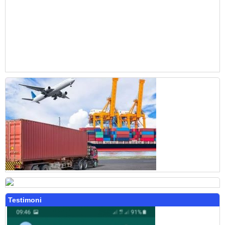
Testimoni