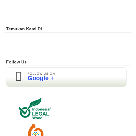
Temukan Kami Di
Follow Us
FOLLOW US ON
Google +