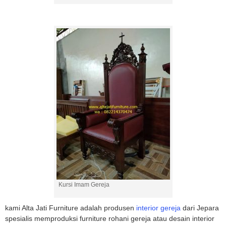
Kursi Imam Gereja
kami Alta Jati Furniture adalah produsen
interior gereja
dari Jepara
spesialis memproduksi furniture rohani gereja atau desain interior