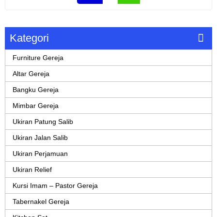
Kategori
Furniture Gereja
Altar Gereja
Bangku Gereja
Mimbar Gereja
Ukiran Patung Salib
Ukiran Jalan Salib
Ukiran Perjamuan
Ukiran Relief
Kursi Imam – Pastor Gereja
Tabernakel Gereja