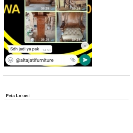
Peta Lokasi