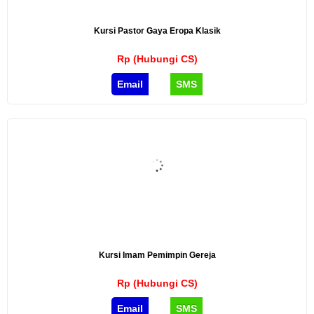
Kursi Pastor Gaya Eropa Klasik
Rp (Hubungi CS)
Email
SMS
Kursi Imam Pemimpin Gereja
Rp (Hubungi CS)
Email
SMS