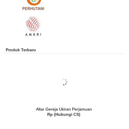
Produk Terbaru
Altar Gereja Ukiran Perjamuan
Rp (Hubungi CS)