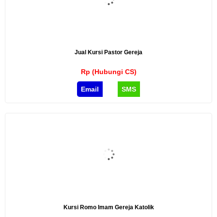
Jual Kursi Pastor Gereja
Rp (Hubungi CS)
Email
SMS
Kursi Romo Imam Gereja Katolik