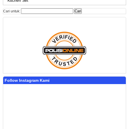
Kitchen Set
Cari untuk:
Follow Instagram Kami