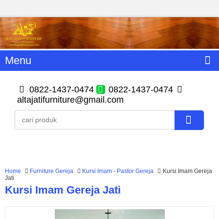
Menu
0822-1437-0474
0822-1437-0474
altajatifurniture@gmail.com
Home
Furniture Gereja
Kursi Imam - Pastor Gereja
Kursi Imam Gereja
Jati
Kursi Imam Gereja Jati