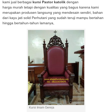
kami jual berbagai
kursi Pastor katolik
dengan
harga murah tetapi dengan kualitas yang bagus karena kami
merupakan produsen langsung yang mendesain sendiri, bahan
dari kayu jati solid Perhutani yang sudah teruji mampu bertahan
hingga bertahun-tahun lamanya,
Kursi Imam Gereja