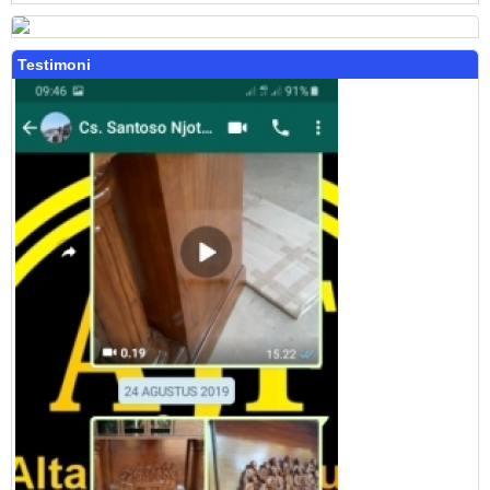
Testimoni