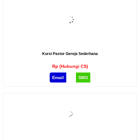
Kursi Pastor Gereja Sederhana
Rp (Hubungi CS)
Email
SMS