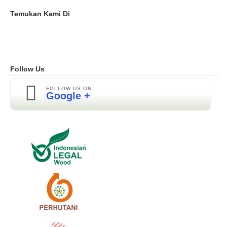
Temukan Kami Di
Follow Us
FOLLOW US ON
Google +