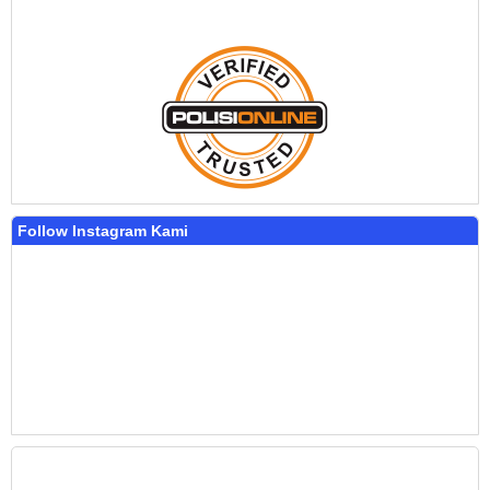
Follow Instagram Kami