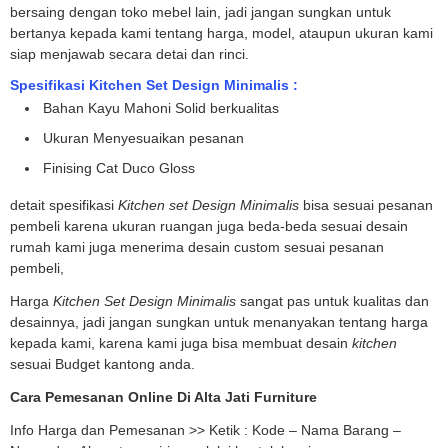
bersaing dengan toko mebel lain, jadi jangan sungkan untuk
bertanya kepada kami tentang harga, model, ataupun ukuran kami
siap menjawab secara detai dan rinci.
Spesifikasi Kitchen Set Design Minimalis :
Bahan Kayu Mahoni Solid berkualitas
Ukuran Menyesuaikan pesanan
Finising Cat Duco Gloss
detait spesifikasi
Kitchen set Design Minimalis
bisa sesuai pesanan
pembeli karena ukuran ruangan juga beda-beda sesuai desain
rumah kami juga menerima desain custom sesuai pesanan
pembeli,
Harga
Kitchen Set Design Minimalis
sangat pas untuk kualitas dan
desainnya, jadi jangan sungkan untuk menanyakan tentang harga
kepada kami, karena kami juga bisa membuat desain
kitchen
sesuai Budget kantong anda.
Cara Pemesanan Online Di Alta Jati Furniture
Info Harga dan Pemesanan >> Ketik : Kode – Nama Barang –