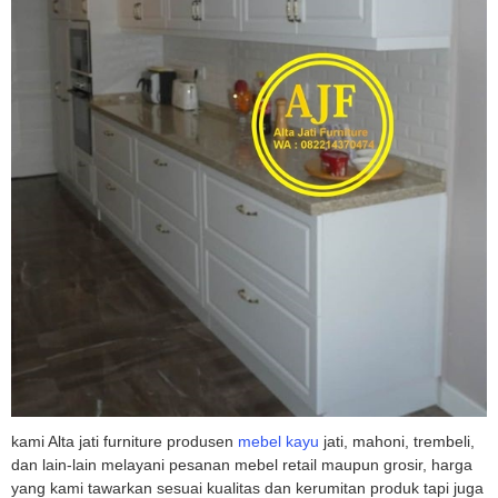
kami Alta jati furniture produsen
mebel kayu
jati, mahoni, trembeli,
dan lain-lain melayani pesanan mebel retail maupun grosir, harga
yang kami tawarkan sesuai kualitas dan kerumitan produk tapi juga