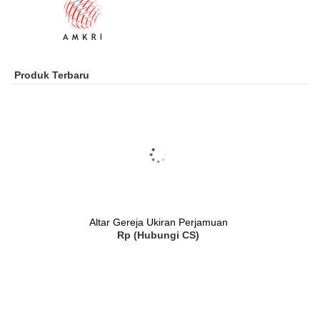
Produk Terbaru
Altar Gereja Ukiran Perjamuan
Rp (Hubungi CS)