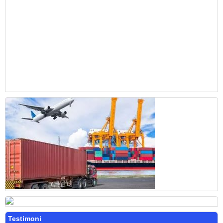
Testimoni