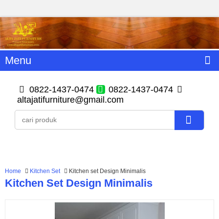
Menu
0822-1437-0474
0822-1437-0474
altajatifurniture@gmail.com
Home
Kitchen Set
Kitchen set Design Minimalis
Kitchen Set Design Minimalis