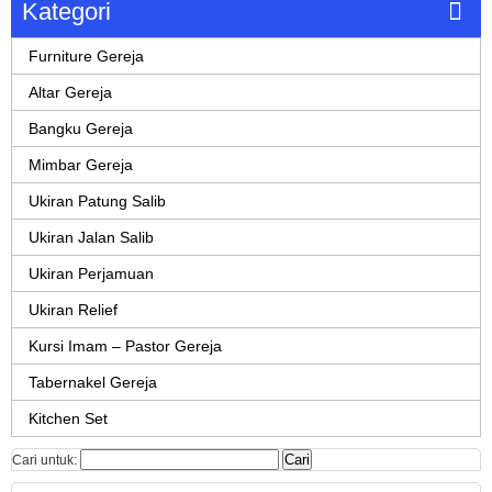
Kategori
Furniture Gereja
Altar Gereja
Bangku Gereja
Mimbar Gereja
Ukiran Patung Salib
Ukiran Jalan Salib
Ukiran Perjamuan
Ukiran Relief
Kursi Imam – Pastor Gereja
Tabernakel Gereja
Kitchen Set
Cari untuk: