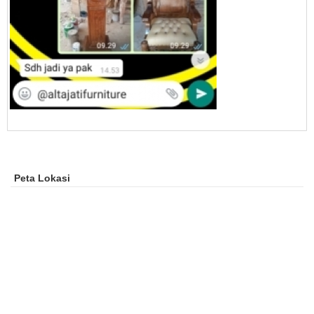
Peta Lokasi