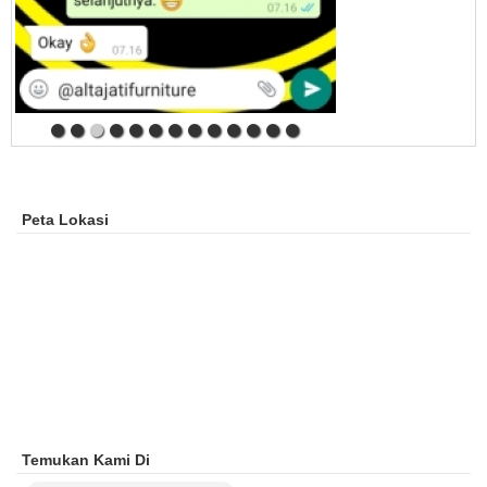
Peta Lokasi
Temukan Kami Di