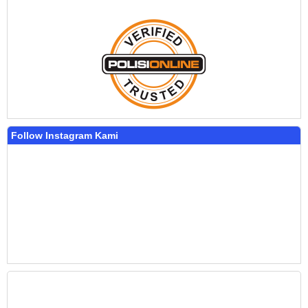
Follow Instagram Kami