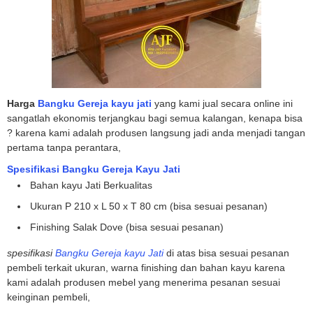
Harga
Bangku Gereja kayu jati
yang kami jual secara online ini
sangatlah ekonomis terjangkau bagi semua kalangan, kenapa bisa
? karena kami adalah produsen langsung jadi anda menjadi tangan
pertama tanpa perantara,
Spesifikasi Bangku Gereja Kayu Jati
Bahan kayu Jati Berkualitas
Ukuran P 210 x L 50 x T 80 cm (bisa sesuai pesanan)
Finishing Salak Dove (bisa sesuai pesanan)
spesifikasi
Bangku Gereja kayu Jati
di atas bisa sesuai pesanan
pembeli terkait ukuran, warna finishing dan bahan kayu karena
kami adalah produsen mebel yang menerima pesanan sesuai
keinginan pembeli,