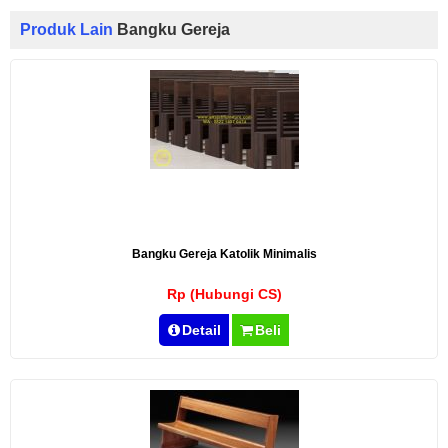
Produk Lain
Bangku Gereja
Bangku Gereja Katolik Minimalis
Rp (Hubungi CS)
Detail
Beli