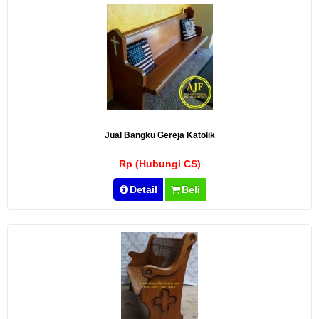
Jual Bangku Gereja Katolik
Rp (Hubungi CS)
Detail
Beli