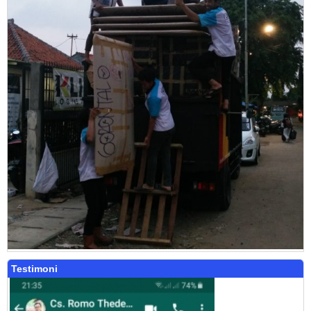
Testimoni