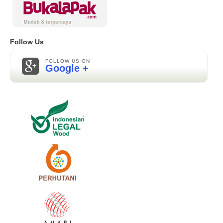
Follow Us
FOLLOW US ON
Google +