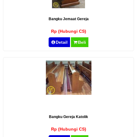
Bangku Jemaat Gereja
Rp (Hubungi CS)
Detail
Beli
Bangku Gereja Katolik
Rp (Hubungi CS)