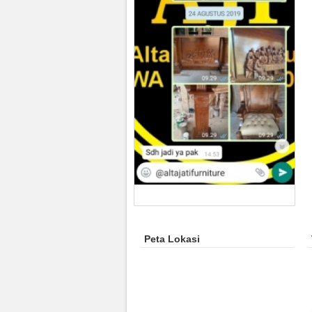
Peta Lokasi