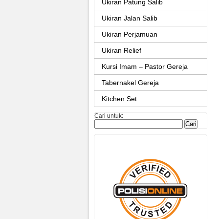
Ukiran Patung Salib
Ukiran Jalan Salib
Ukiran Perjamuan
Ukiran Relief
Kursi Imam – Pastor Gereja
Tabernakel Gereja
Kitchen Set
Cari untuk: