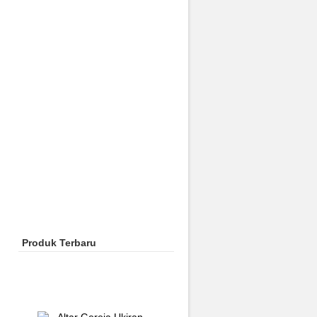
Produk Terbaru