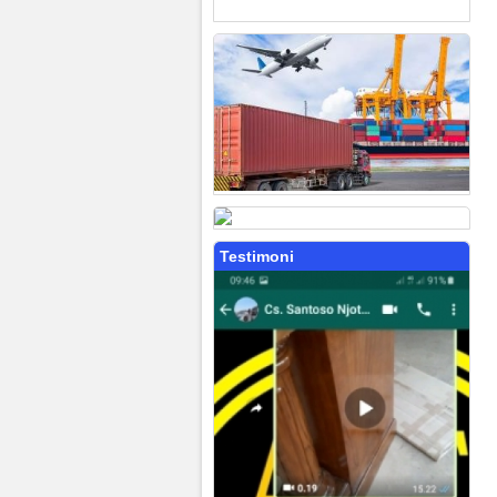
Testimoni