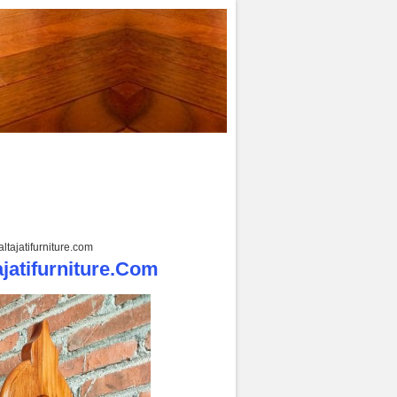
tajatifurniture.com
jatifurniture.com