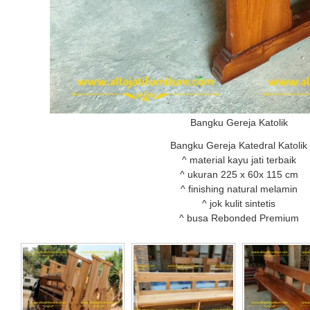
Bangku Gereja Katolik
Bangku Gereja Katedral Katolik
^ material kayu jati terbaik
^ ukuran 225 x 60x 115 cm
^ finishing natural melamin
^ jok kulit sintetis
^ busa Rebonded Premium