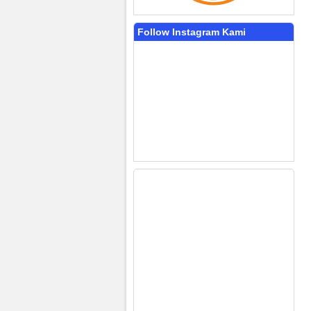
Follow Instagram Kami