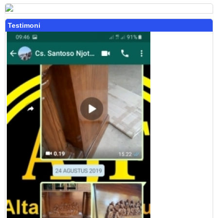
Testimoni