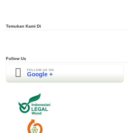
Temukan Kami Di
Follow Us
FOLLOW US ON
Google +