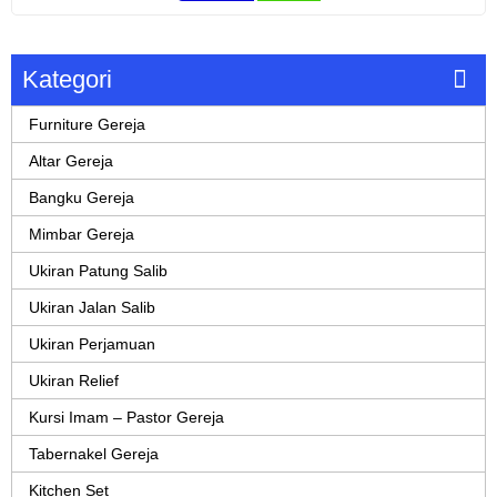
Kategori
Furniture Gereja
Altar Gereja
Bangku Gereja
Mimbar Gereja
Ukiran Patung Salib
Ukiran Jalan Salib
Ukiran Perjamuan
Ukiran Relief
Kursi Imam – Pastor Gereja
Tabernakel Gereja
Kitchen Set