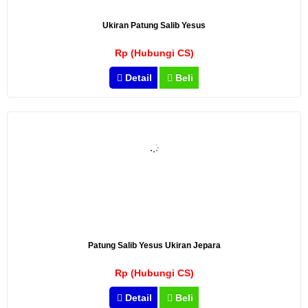
Ukiran Patung Salib Yesus
Rp (Hubungi CS)
Detail
Beli
Patung Salib Yesus Ukiran Jepara
Rp (Hubungi CS)
Detail
Beli