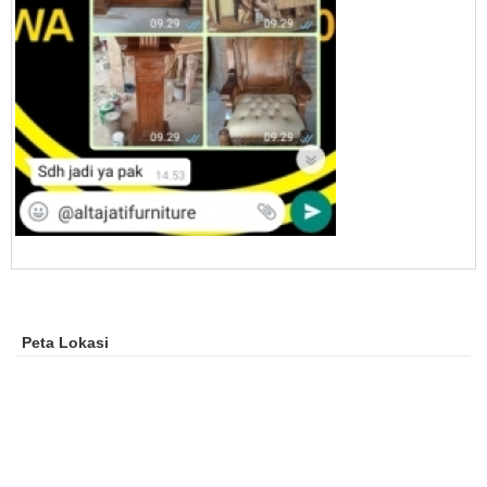
Peta Lokasi