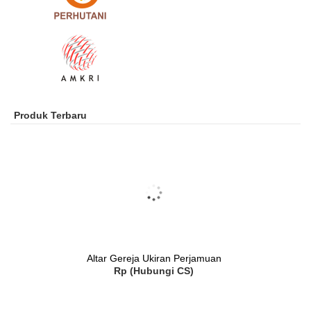
Produk Terbaru
Altar Gereja Ukiran Perjamuan
Rp (Hubungi CS)