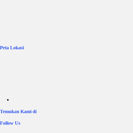
Peta Lokasi
Temukan Kami di
Follow Us