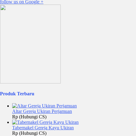
follow us on
Google +
Produk Terbaru
Altar Gereja Ukiran Perjamuan
Rp (Hubungi CS)
Tabernakel Gereja Kayu Ukiran
Rp (Hubungi CS)