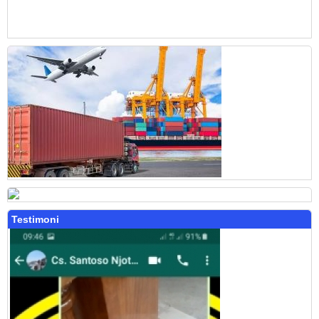
Testimoni