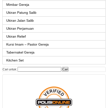
Mimbar Gereja
Ukiran Patung Salib
Ukiran Jalan Salib
Ukiran Perjamuan
Ukiran Relief
Kursi Imam – Pastor Gereja
Tabernakel Gereja
Kitchen Set
Cari untuk: