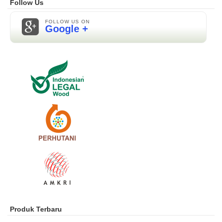
Follow Us
FOLLOW US ON
Google +
Produk Terbaru