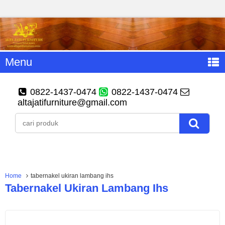
Menu
0822-1437-0474
0822-1437-0474
altajatifurniture@gmail.com
Home
tabernakel ukiran lambang ihs
Tabernakel Ukiran Lambang Ihs