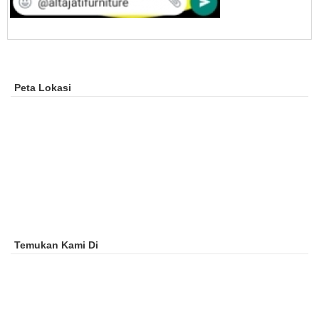
Peta Lokasi
Temukan Kami Di