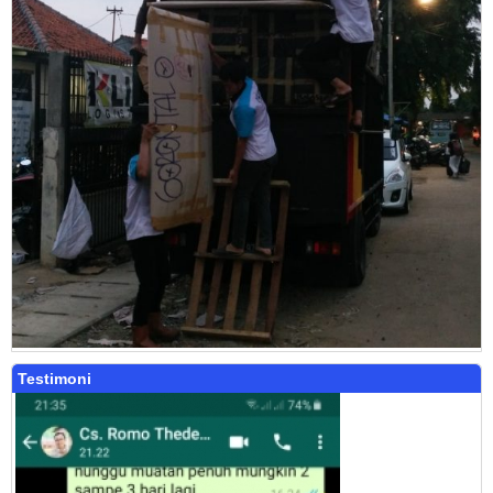
Testimoni