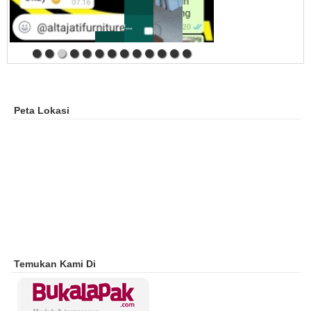
Peta Lokasi
Temukan Kami Di