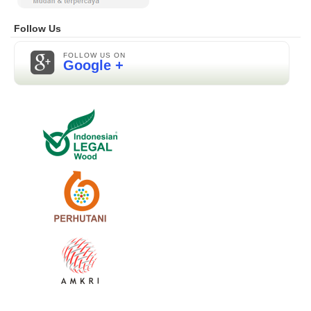
Follow Us
FOLLOW US ON
Google +