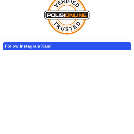
Follow Instagram Kami