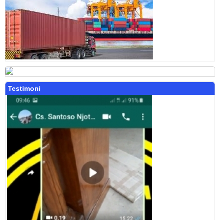
Testimoni