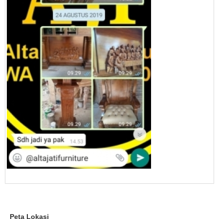
Peta Lokasi