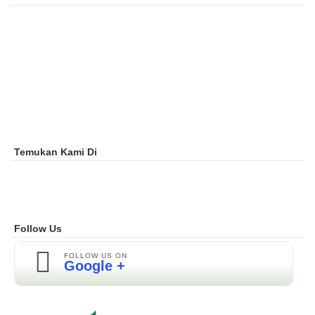
Temukan Kami Di
Follow Us
FOLLOW US ON
Google +