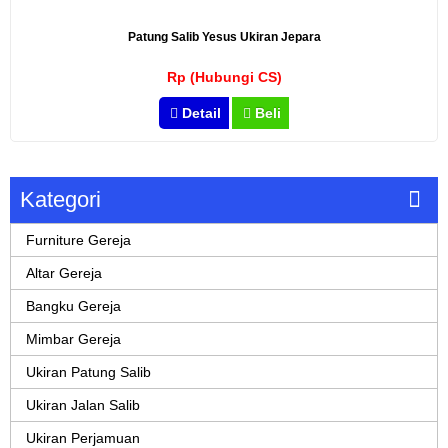
Patung Salib Yesus Ukiran Jepara
Rp (Hubungi CS)
Detail
Beli
Kategori
Furniture Gereja
Altar Gereja
Bangku Gereja
Mimbar Gereja
Ukiran Patung Salib
Ukiran Jalan Salib
Ukiran Perjamuan