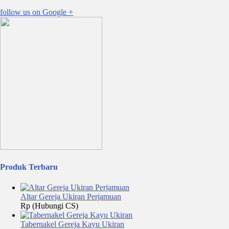
follow us on
Google +
Produk Terbaru
Altar Gereja Ukiran Perjamuan
Rp (Hubungi CS)
Tabernakel Gereja Kayu Ukiran