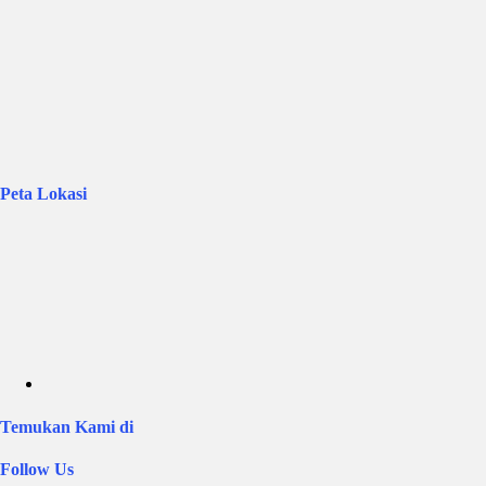
Peta Lokasi
Temukan Kami di
Follow Us