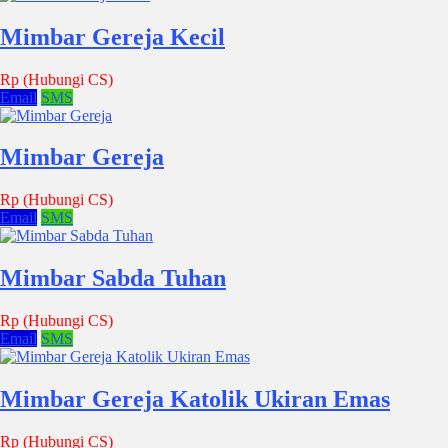
Mimbar Gereja Kecil
Rp (Hubungi CS)
Email
SMS
Mimbar Gereja
Rp (Hubungi CS)
Email
SMS
Mimbar Sabda Tuhan
Rp (Hubungi CS)
Email
SMS
Mimbar Gereja Katolik Ukiran Emas
Rp (Hubungi CS)