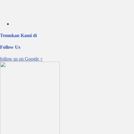
Temukan Kami di
Follow Us
follow us on
Google +