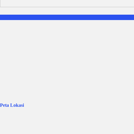
Testimoni
Peta Lokasi