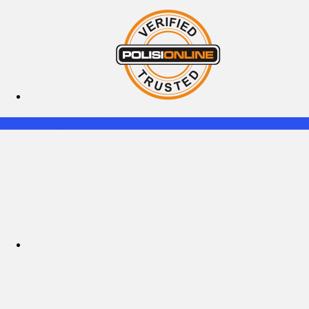
Follow Instagram Kami