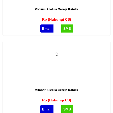
Podium Alleluia Gereja Katolik
Rp (Hubungi CS)
Email
SMS
Mimbar Alleluia Gereja Katolik
Rp (Hubungi CS)
Email
SMS