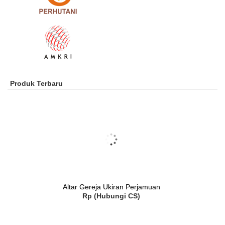
Produk Terbaru
Altar Gereja Ukiran Perjamuan
Rp (Hubungi CS)