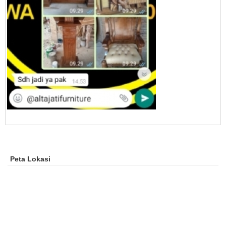
Peta Lokasi