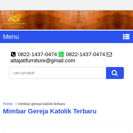
Menu
0822-1437-0474
0822-1437-0474
altajatifurniture@gmail.com
Home
mimbar gereja katolik terbaru
Mimbar Gereja Katolik Terbaru