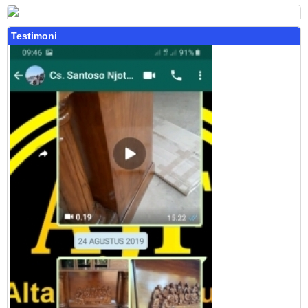
Testimoni