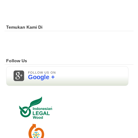
Temukan Kami Di
Follow Us
FOLLOW US ON
Google +