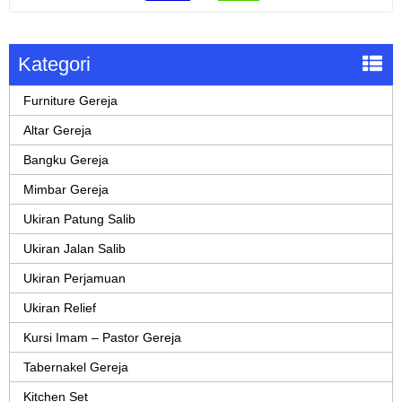
Kategori
Furniture Gereja
Altar Gereja
Bangku Gereja
Mimbar Gereja
Ukiran Patung Salib
Ukiran Jalan Salib
Ukiran Perjamuan
Ukiran Relief
Kursi Imam – Pastor Gereja
Tabernakel Gereja
Kitchen Set