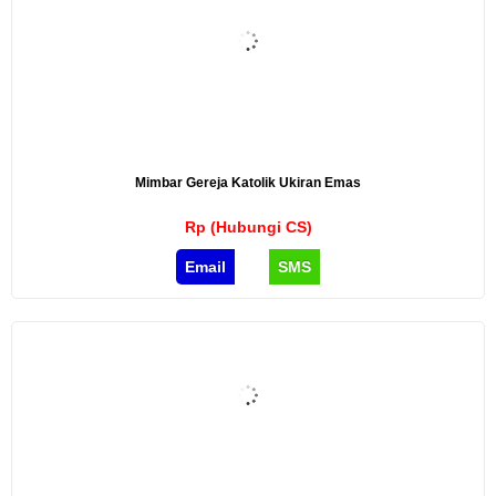
Mimbar Gereja Katolik Ukiran Emas
Rp (Hubungi CS)
Email
SMS