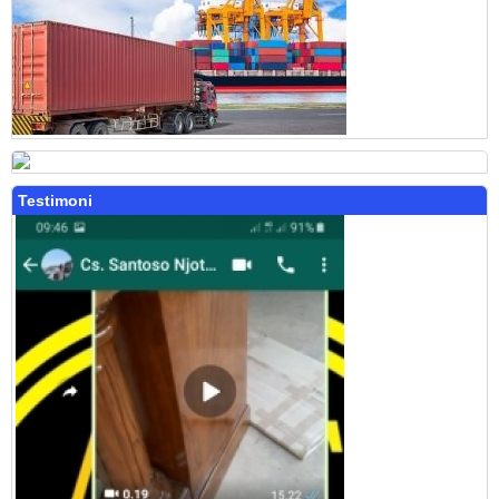
Testimoni