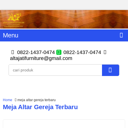
Menu
0822-1437-0474
0822-1437-0474
altajatifurniture@gmail.com
Home
meja altar gereja terbaru
Meja Altar Gereja Terbaru