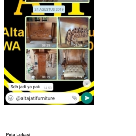
Peta Lokasi