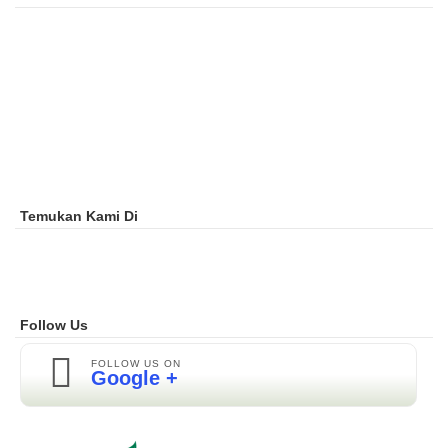
Temukan Kami Di
Follow Us
FOLLOW US ON
Google +