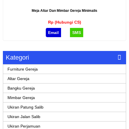
Meja Altar Dan Mimbar Gereja Minimalis
Rp (Hubungi CS)
Email
SMS
Kategori
Furniture Gereja
Altar Gereja
Bangku Gereja
Mimbar Gereja
Ukiran Patung Salib
Ukiran Jalan Salib
Ukiran Perjamuan