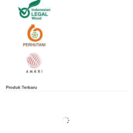
Produk Terbaru