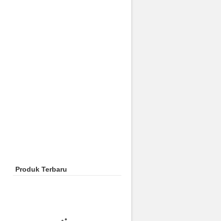
Produk Terbaru