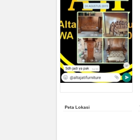
Peta Lokasi