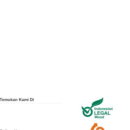
Temukan Kami Di