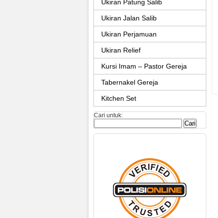
Ukiran Patung Salib
Ukiran Jalan Salib
Ukiran Perjamuan
Ukiran Relief
Kursi Imam – Pastor Gereja
Tabernakel Gereja
Kitchen Set
Cari untuk: