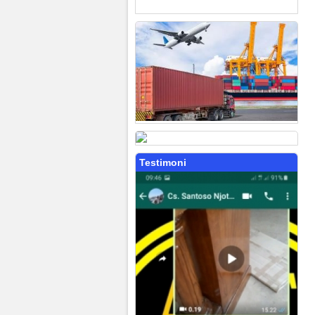
Testimoni