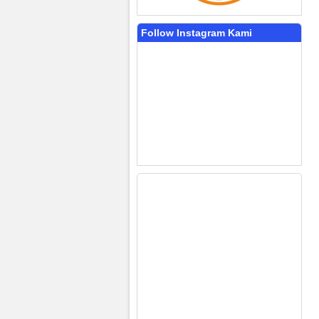
Follow Instagram Kami