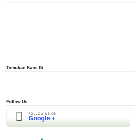
Temukan Kami Di
Follow Us
FOLLOW US ON
Google +