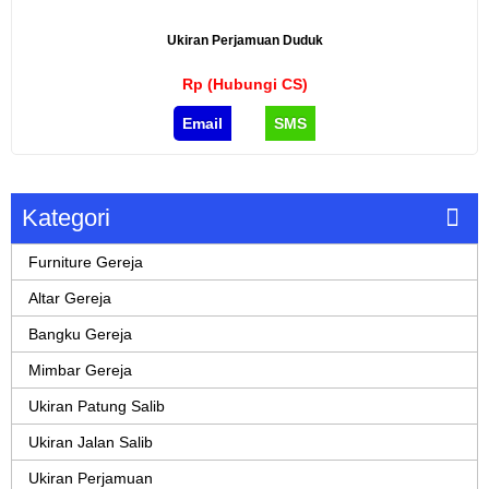
Ukiran Perjamuan Duduk
Rp (Hubungi CS)
Email
SMS
Kategori
Furniture Gereja
Altar Gereja
Bangku Gereja
Mimbar Gereja
Ukiran Patung Salib
Ukiran Jalan Salib
Ukiran Perjamuan