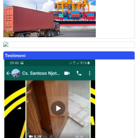
Testimoni