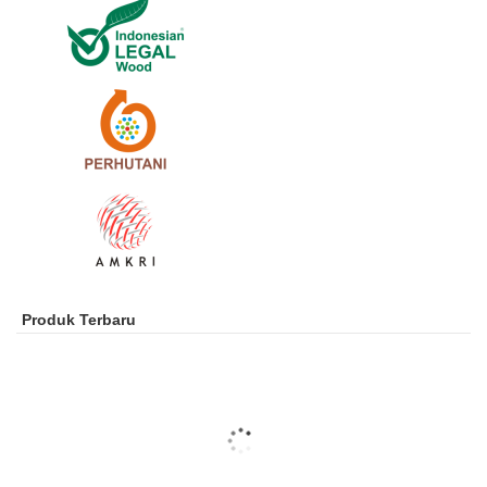
Produk Terbaru