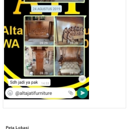
Peta Lokasi