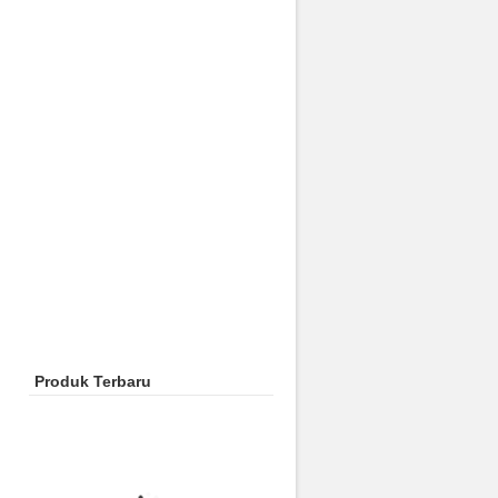
Produk Terbaru