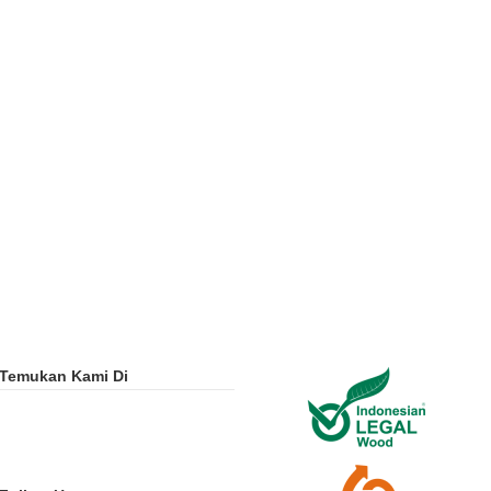
Temukan Kami Di