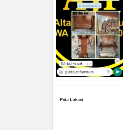
Peta Lokasi