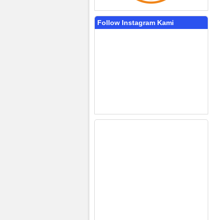
Follow Instagram Kami