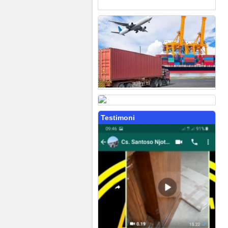
Testimoni