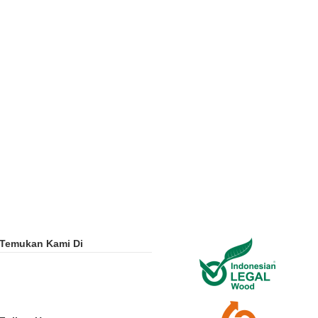
Temukan Kami Di