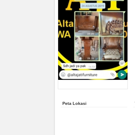
Peta Lokasi