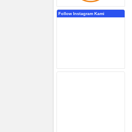
Follow Instagram Kami