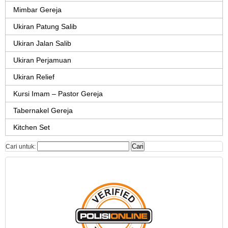
Mimbar Gereja
Ukiran Patung Salib
Ukiran Jalan Salib
Ukiran Perjamuan
Ukiran Relief
Kursi Imam – Pastor Gereja
Tabernakel Gereja
Kitchen Set
Cari untuk: