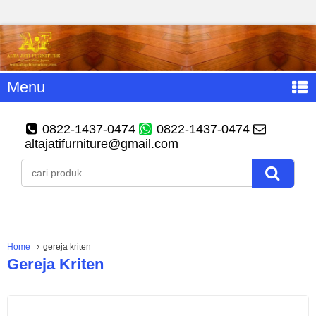
Menu
0822-1437-0474
0822-1437-0474
altajatifurniture@gmail.com
Home
gereja kriten
Gereja Kriten