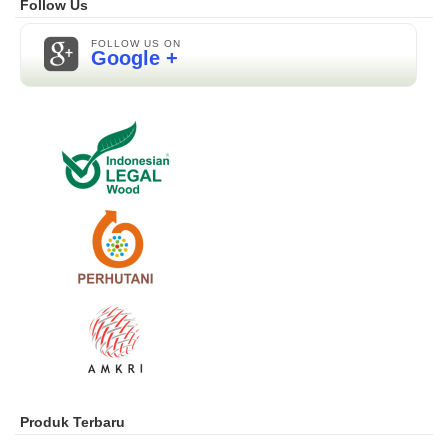
Follow Us
FOLLOW US ON
Google +
Produk Terbaru