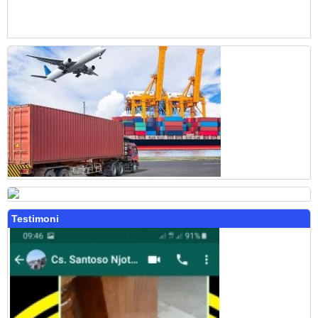
Testimoni