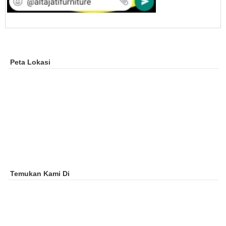
Peta Lokasi
Temukan Kami Di