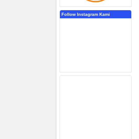
Follow Instagram Kami