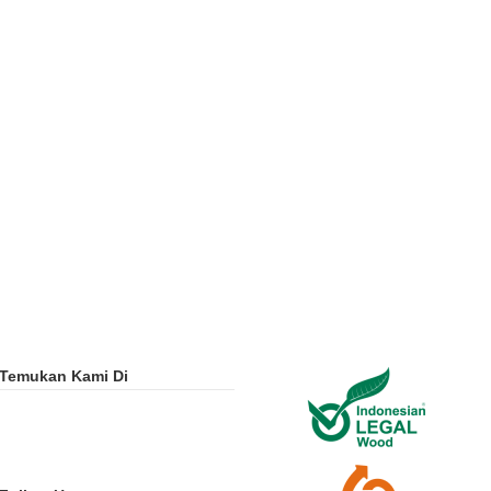
Temukan Kami Di