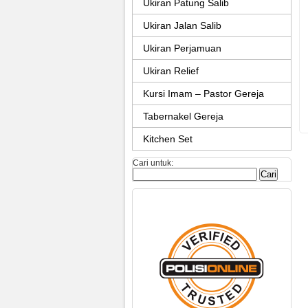
Ukiran Patung Salib
Ukiran Jalan Salib
Ukiran Perjamuan
Ukiran Relief
Kursi Imam – Pastor Gereja
Tabernakel Gereja
Kitchen Set
Cari untuk: