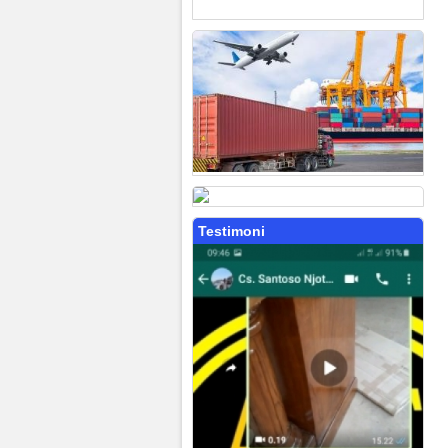
Testimoni