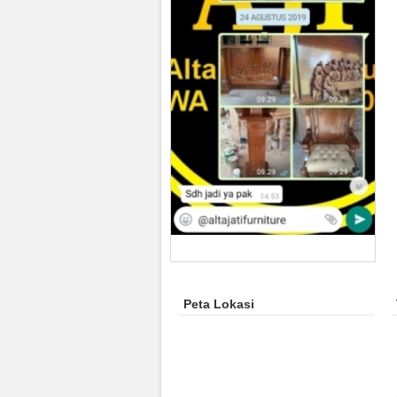
Peta Lokasi