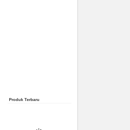
Produk Terbaru