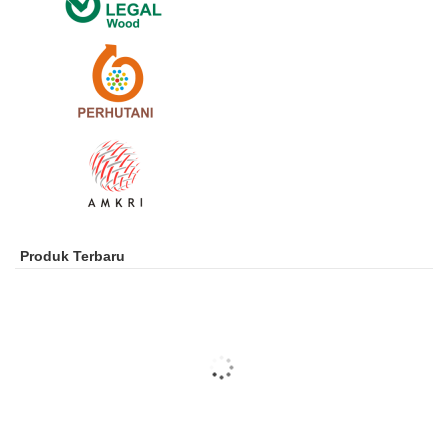
Produk Terbaru