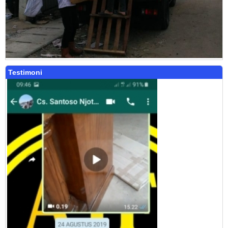
Testimoni