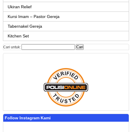
Ukiran Relief
Kursi Imam – Pastor Gereja
Tabernakel Gereja
Kitchen Set
Cari untuk:
Follow Instagram Kami