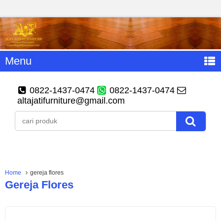
Menu
0822-1437-0474
0822-1437-0474
altajatifurniture@gmail.com
Home
gereja flores
Gereja Flores