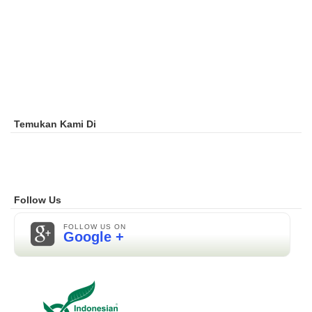
Temukan Kami Di
Follow Us
FOLLOW US ON
Google +