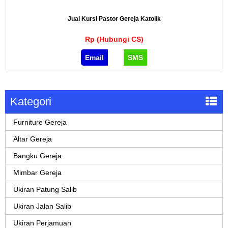
Jual Kursi Pastor Gereja Katolik
Rp (Hubungi CS)
Email
SMS
Kategori
Furniture Gereja
Altar Gereja
Bangku Gereja
Mimbar Gereja
Ukiran Patung Salib
Ukiran Jalan Salib
Ukiran Perjamuan