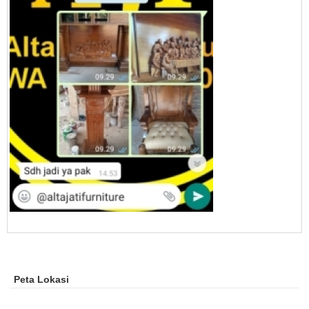
Peta Lokasi