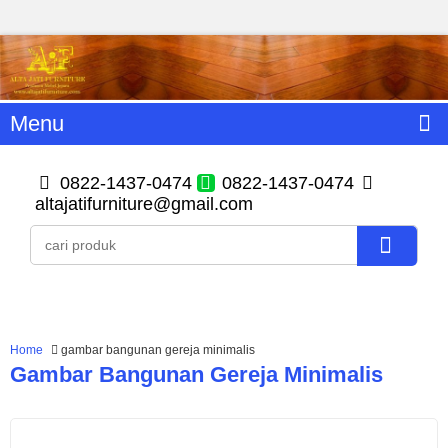
Menu
0822-1437-0474
0822-1437-0474
altajatifurniture@gmail.com
Home
gambar bangunan gereja minimalis
Gambar Bangunan Gereja Minimalis