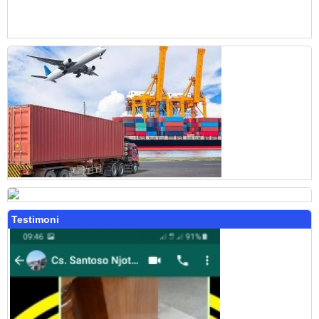
Testimoni