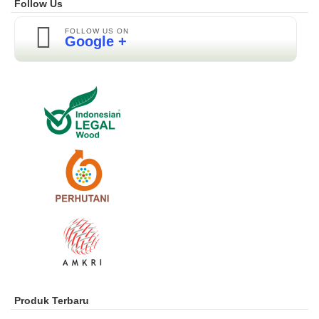
Follow Us
FOLLOW US ON
Google +
Produk Terbaru