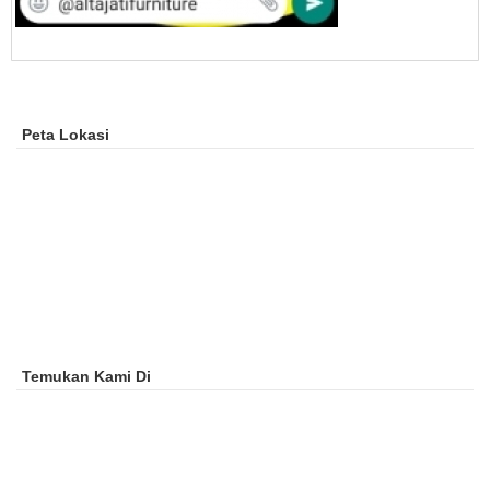
Peta Lokasi
Temukan Kami Di