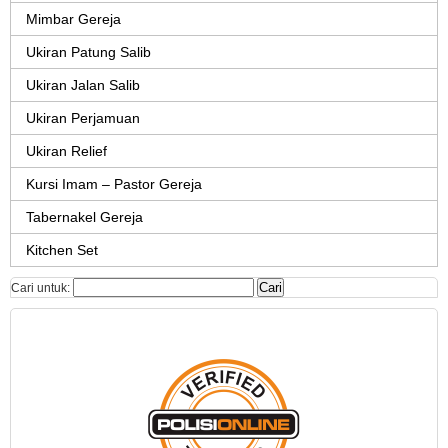
Mimbar Gereja
Ukiran Patung Salib
Ukiran Jalan Salib
Ukiran Perjamuan
Ukiran Relief
Kursi Imam – Pastor Gereja
Tabernakel Gereja
Kitchen Set
Cari untuk: