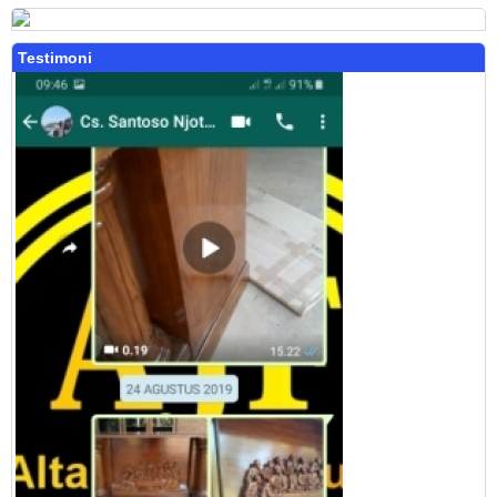
Testimoni