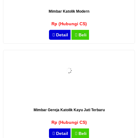
Mimbar Katolik Modern
Rp (Hubungi CS)
Detail
Beli
Mimbar Gereja Katolik Kayu Jati Terbaru
Rp (Hubungi CS)
Detail
Beli