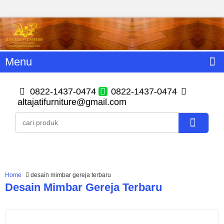
Menu
0822-1437-0474
0822-1437-0474
altajatifurniture@gmail.com
Home
desain mimbar gereja terbaru
Desain Mimbar Gereja Terbaru