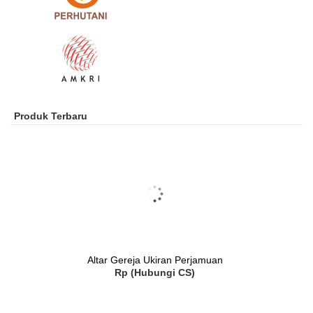
Produk Terbaru
Altar Gereja Ukiran Perjamuan
Rp (Hubungi CS)