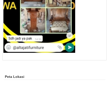
Peta Lokasi