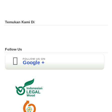
Temukan Kami Di
Follow Us
FOLLOW US ON
Google +