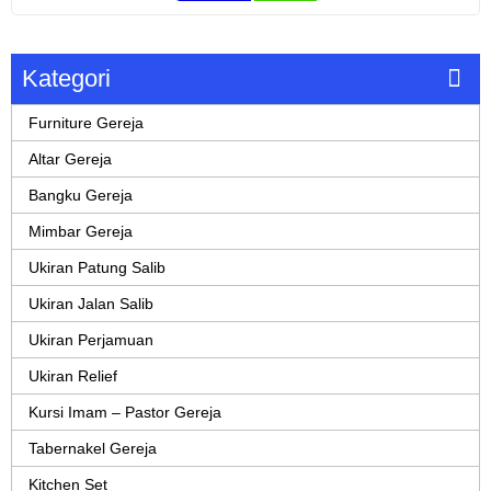
Kategori
Furniture Gereja
Altar Gereja
Bangku Gereja
Mimbar Gereja
Ukiran Patung Salib
Ukiran Jalan Salib
Ukiran Perjamuan
Ukiran Relief
Kursi Imam – Pastor Gereja
Tabernakel Gereja
Kitchen Set