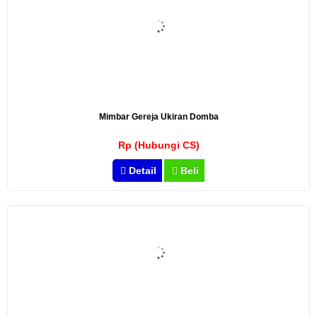
Mimbar Gereja Ukiran Domba
Rp (Hubungi CS)
Detail
Beli