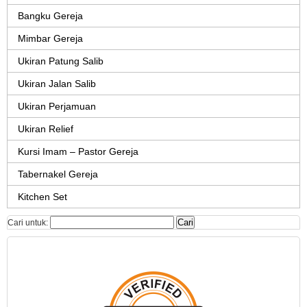
Bangku Gereja
Mimbar Gereja
Ukiran Patung Salib
Ukiran Jalan Salib
Ukiran Perjamuan
Ukiran Relief
Kursi Imam – Pastor Gereja
Tabernakel Gereja
Kitchen Set
Cari untuk: