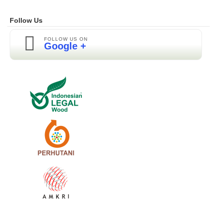
Follow Us
FOLLOW US ON
Google +