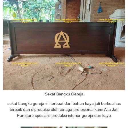
Sekat Bangku Gereja
sekat bangku gereja ini terbuat dari bahan kayu jati berkualitas
terbaik dan diproduksi oleh tenaga profesional kami Alta Jati
Furniture spesialis produksi interior gereja dari kayu