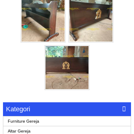
Kategori
Furniture Gereja
Altar Gereja