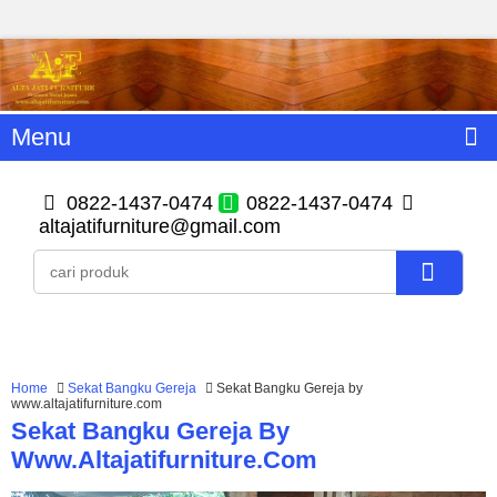
Menu
0822-1437-0474
0822-1437-0474
altajatifurniture@gmail.com
Home
Sekat Bangku Gereja
Sekat Bangku Gereja by
www.altajatifurniture.com
Sekat Bangku Gereja By
Www.altajatifurniture.com