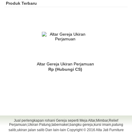
Produk Terbaru
Altar Gereja Ukiran Perjamuan
Rp (Hubungi CS)
Jual perlengkapan rohani Gereja seperti Meja Altar,Mimbar,Relief
Perjamuan,Ukiran Patung,tabernakel,bangku gereja,kursi imam,patung
salib,ukiran jalan salib Dan lain-lain Copyright © 2016
Alta Jati Furniture