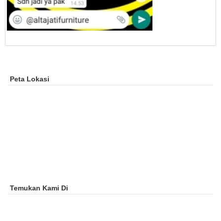
Peta Lokasi
Temukan Kami Di