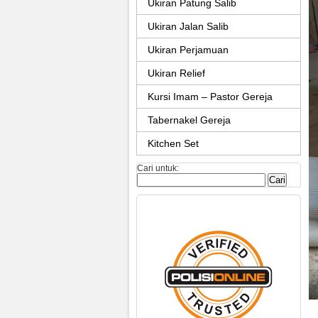
Ukiran Patung Salib
Ukiran Jalan Salib
Ukiran Perjamuan
Ukiran Relief
Kursi Imam – Pastor Gereja
Tabernakel Gereja
Kitchen Set
Cari untuk: