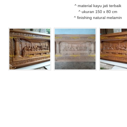
^ material kayu jati terbaik
^ ukuran 150 x 80 cm
^ finishing natural melamin