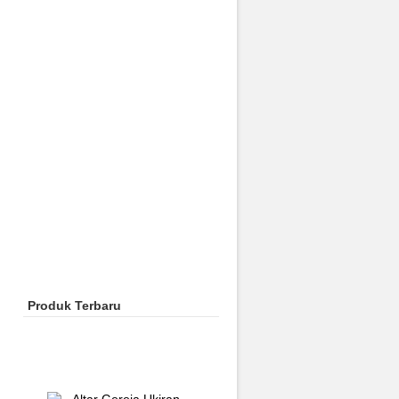
Produk Terbaru