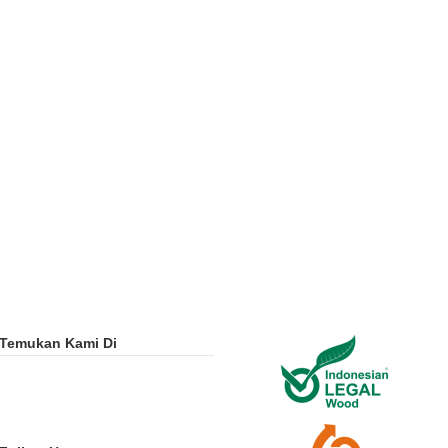
Temukan Kami Di