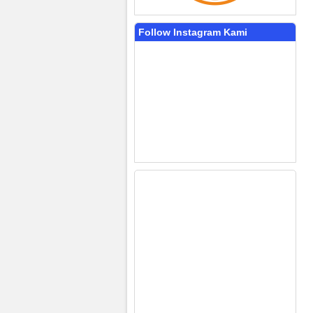
Follow Instagram Kami