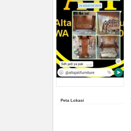
Peta Lokasi