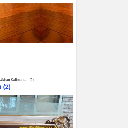
Ukiran Kalimantan (2)
 (2)