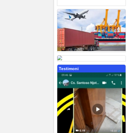
Testimoni