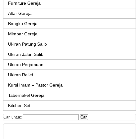
Furniture Gereja
Altar Gereja
Bangku Gereja
Mimbar Gereja
Ukiran Patung Salib
Ukiran Jalan Salib
Ukiran Perjamuan
Ukiran Relief
Kursi Imam – Pastor Gereja
Tabernakel Gereja
Kitchen Set
Cari untuk: