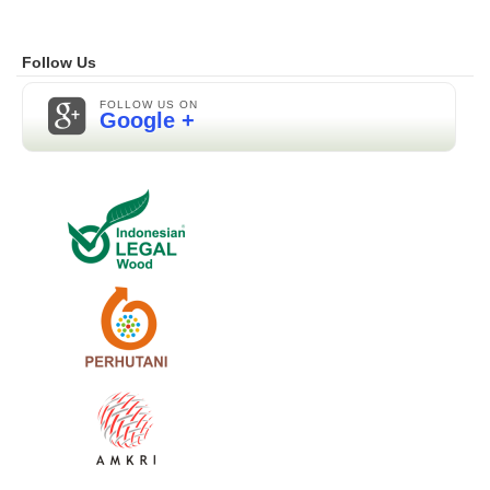
Follow Us
FOLLOW US ON
Google +