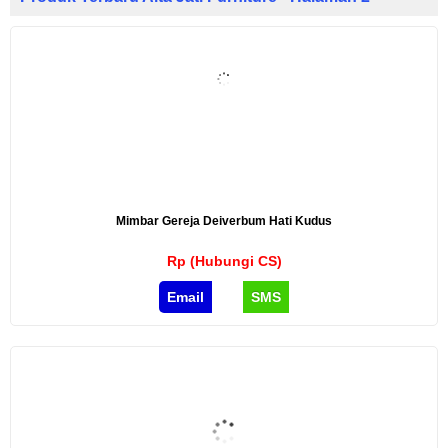
Mimbar Gereja Deiverbum Hati Kudus
Rp (Hubungi CS)
Email
SMS