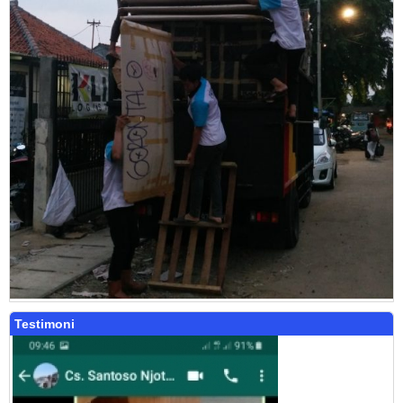
Testimoni