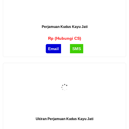
Perjamuan Kudus Kayu Jati
Rp (Hubungi CS)
Email
SMS
Ukiran Perjamuan Kudus Kayu Jati