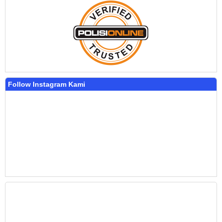
Follow Instagram Kami