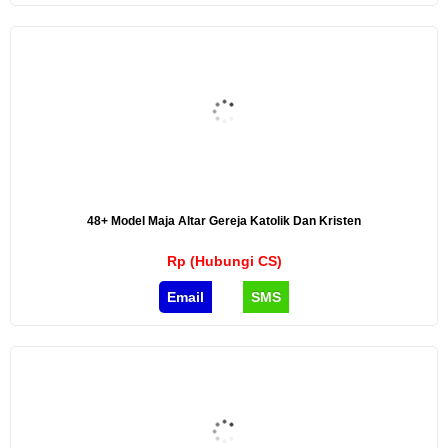
48+ Model Maja Altar Gereja Katolik Dan Kristen
Rp (Hubungi CS)
Email
SMS