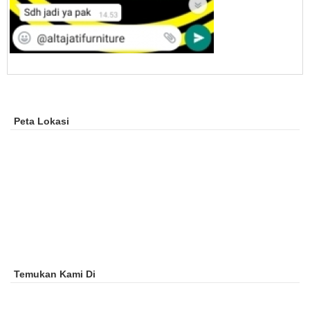
Peta Lokasi
Temukan Kami Di