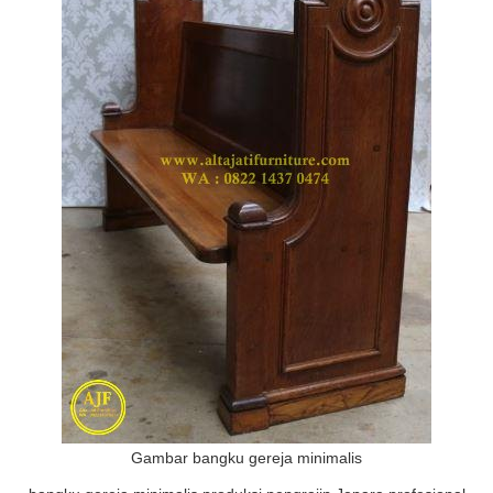
Gambar bangku gereja minimalis