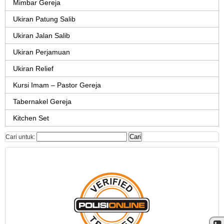
Mimbar Gereja
Ukiran Patung Salib
Ukiran Jalan Salib
Ukiran Perjamuan
Ukiran Relief
Kursi Imam – Pastor Gereja
Tabernakel Gereja
Kitchen Set
Cari untuk: