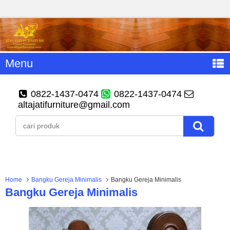
Menu
0822-1437-0474
0822-1437-0474
altajatifurniture@gmail.com
Home
Bangku Gereja Minimalis
Bangku Gereja Minimalis
Bangku Gereja Minimalis