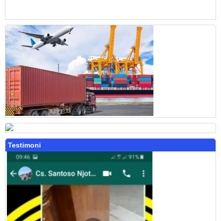
Testimoni