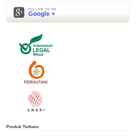
FOLLOW US ON
Google +
Produk Terbaru