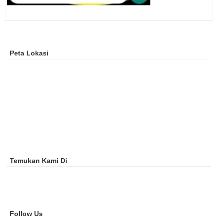
Peta Lokasi
Temukan Kami Di
Follow Us