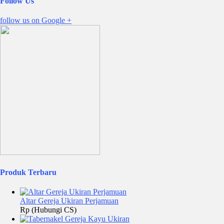
Follow Us
follow us on
Google +
Produk Terbaru
Altar Gereja Ukiran Perjamuan
Rp (Hubungi CS)