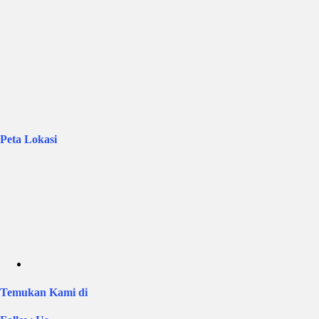
Peta Lokasi
Temukan Kami di